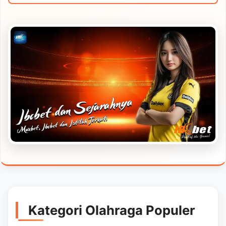
Kategori Olahraga Populer