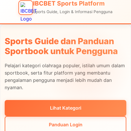
IBCBET Sports Platform
Sports Guide, Login & Informasi Pengguna
Sports Guide dan Panduan
Sportbook untuk Pengguna
Pelajari kategori olahraga populer, istilah umum dalam
sportbook, serta fitur platform yang membantu
pengalaman pengguna menjadi lebih mudah dan
nyaman.
Lihat Kategori
Panduan Login