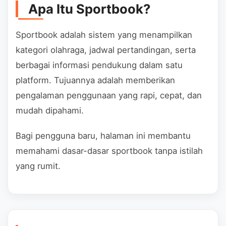
Apa Itu Sportbook?
Sportbook adalah sistem yang menampilkan
kategori olahraga, jadwal pertandingan, serta
berbagai informasi pendukung dalam satu
platform. Tujuannya adalah memberikan
pengalaman penggunaan yang rapi, cepat, dan
mudah dipahami.
Bagi pengguna baru, halaman ini membantu
memahami dasar-dasar sportbook tanpa istilah
yang rumit.