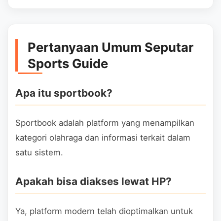
Pertanyaan Umum Seputar
Sports Guide
Apa itu sportbook?
Sportbook adalah platform yang menampilkan
kategori olahraga dan informasi terkait dalam
satu sistem.
Apakah bisa diakses lewat HP?
Ya, platform modern telah dioptimalkan untuk